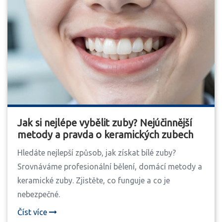
Jak si nejlépe vybělit zuby? Nejúčinnější
metody a pravda o keramických zubech
Hledáte nejlepší způsob, jak získat bílé zuby?
Srovnáváme profesionální bělení, domácí metody a
keramické zuby. Zjistěte, co funguje a co je
nebezpečné.
Číst více