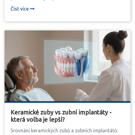
Číst více
Keramické zuby vs zubní implantáty -
která volba je lepší?
Srovnání keramických zubů a zubních implantátů: