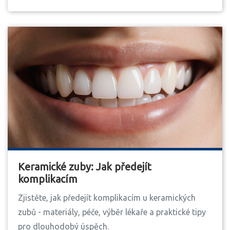
Keramické zuby: Jak předejít
komplikacím
Zjistěte, jak předejít komplikacím u keramických
zubů - materiály, péče, výběr lékaře a praktické tipy
pro dlouhodobý úspěch.