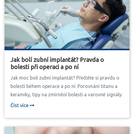
Jak bolí zubní implantát? Pravda o
bolesti při operaci a po ní
Jak moc bolí zubní implantát? Přečtěte si pravdu o
bolesti během operace a po ní. Porovnání titanu a
keramiky, tipy na zmírnění bolesti a varovné signály.
Číst více