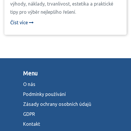
výhody, náklady, trvanlivost, estetika a praktické
tipy pro výběr nejlepšího řešení.
Číst více
Menu
O nás
Podmínky používání
Zásady ochrany osobních údajů
GDPR
Kontakt