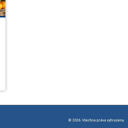
© 2026. Všechna práva vyhrazena.