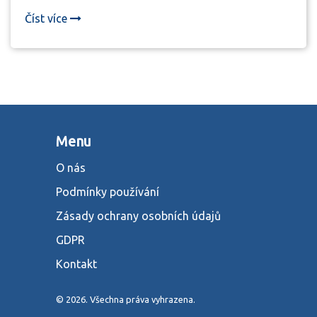
Číst více
Menu
O nás
Podmínky používání
Zásady ochrany osobních údajů
GDPR
Kontakt
© 2026. Všechna práva vyhrazena.