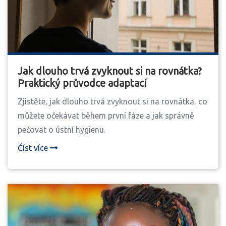
Jak dlouho trvá zvyknout si na rovnátka?
Praktický průvodce adaptací
Zjistěte, jak dlouho trvá zvyknout si na rovnátka, co
můžete očekávat během první fáze a jak správně
pečovat o ústní hygienu.
Číst více