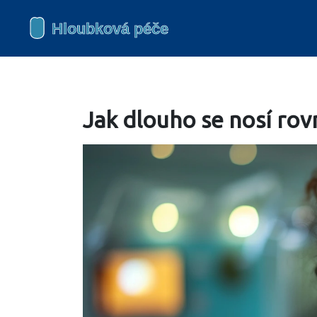
Jak dlouho se nosí rov