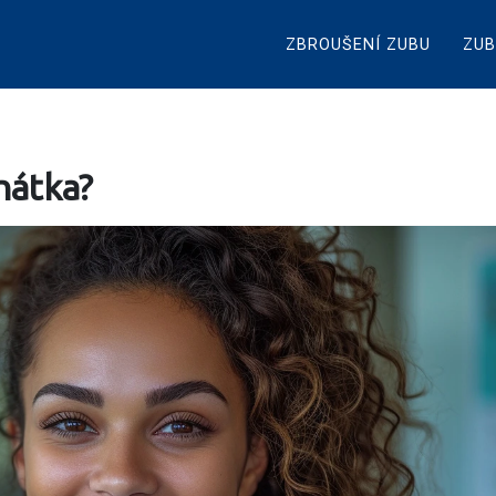
ZBROUŠENÍ ZUBU
ZUB
nátka?