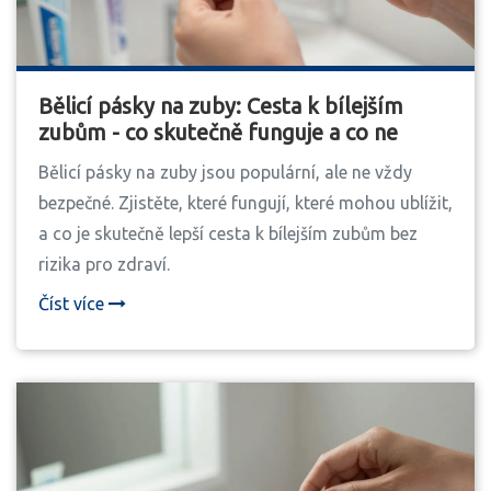
Bělicí pásky na zuby: Cesta k bílejším
zubům - co skutečně funguje a co ne
Bělicí pásky na zuby jsou populární, ale ne vždy
bezpečné. Zjistěte, které fungují, které mohou ublížit,
a co je skutečně lepší cesta k bílejším zubům bez
rizika pro zdraví.
Číst více