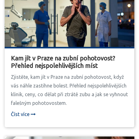
Kam jít v Praze na zubní pohotovost?
Přehled nejspolehlivějších míst
Zjistěte, kam jít v Praze na zubní pohotovost, když
vás náhle zastihne bolest. Přehled nejspolehlivějších
klinik, ceny, co dělat při ztrátě zubu a jak se vyhnout
falešným pohotovostem.
Číst více