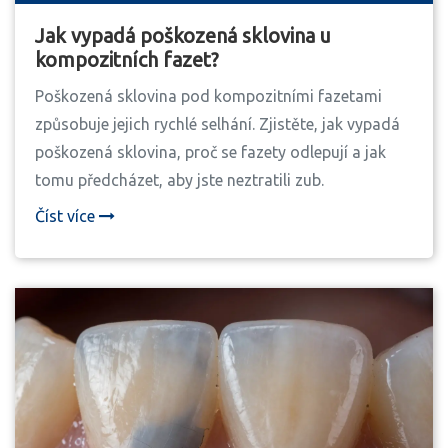
Jak vypadá poškozená sklovina u
kompozitních fazet?
Poškozená sklovina pod kompozitními fazetami
způsobuje jejich rychlé selhání. Zjistěte, jak vypadá
poškozená sklovina, proč se fazety odlepují a jak
tomu předcházet, aby jste neztratili zub.
Číst více