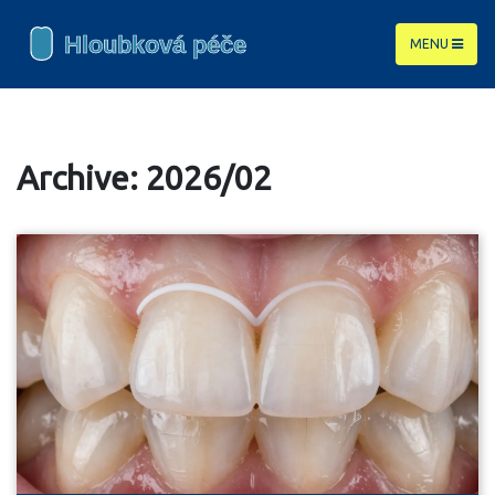
MENU
Archive: 2026/02