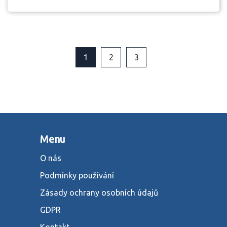
1
2
3
Menu
O nás
Podmínky používání
Zásady ochrany osobních údajů
GDPR