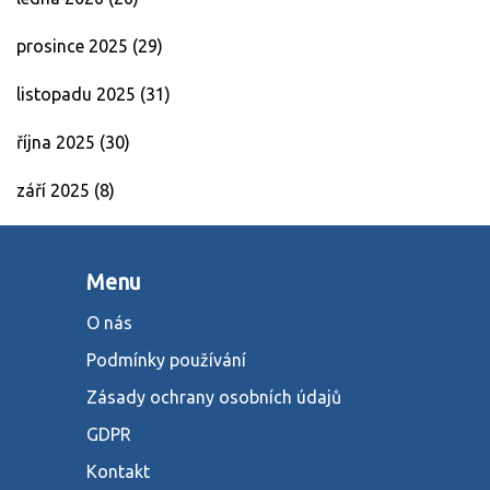
prosince 2025
(29)
listopadu 2025
(31)
října 2025
(30)
září 2025
(8)
Menu
O nás
Podmínky používání
Zásady ochrany osobních údajů
GDPR
Kontakt