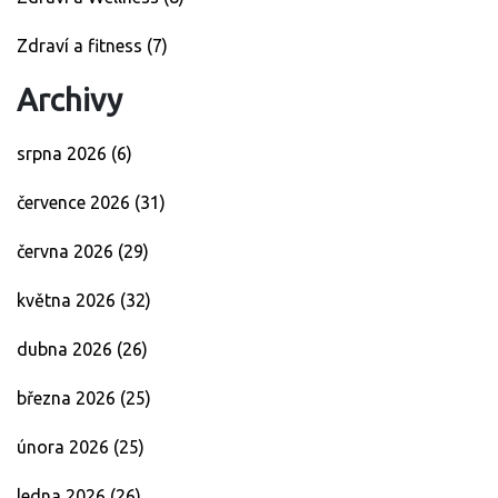
Zdraví a fitness
(7)
Archivy
srpna 2026
(6)
července 2026
(31)
června 2026
(29)
května 2026
(32)
dubna 2026
(26)
března 2026
(25)
února 2026
(25)
ledna 2026
(26)