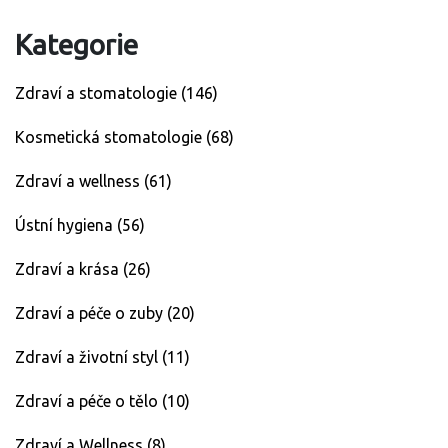
Kategorie
Zdraví a stomatologie
(146)
Kosmetická stomatologie
(68)
Zdraví a wellness
(61)
Ústní hygiena
(56)
Zdraví a krása
(26)
Zdraví a péče o zuby
(20)
Zdraví a životní styl
(11)
Zdraví a péče o tělo
(10)
Zdraví a Wellness
(8)