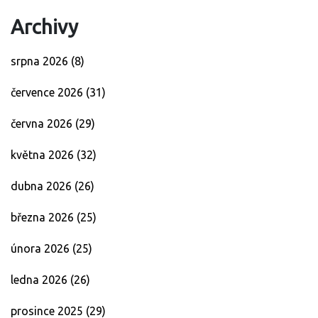
Archivy
srpna 2026
(8)
července 2026
(31)
června 2026
(29)
května 2026
(32)
dubna 2026
(26)
března 2026
(25)
února 2026
(25)
ledna 2026
(26)
prosince 2025
(29)