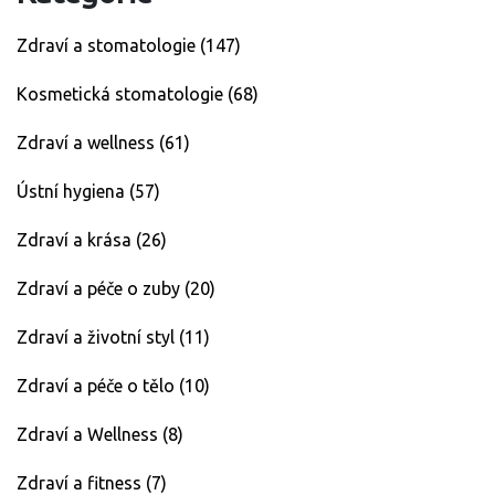
Zdraví a stomatologie
(147)
Kosmetická stomatologie
(68)
Zdraví a wellness
(61)
Ústní hygiena
(57)
Zdraví a krása
(26)
Zdraví a péče o zuby
(20)
Zdraví a životní styl
(11)
Zdraví a péče o tělo
(10)
Zdraví a Wellness
(8)
Zdraví a fitness
(7)