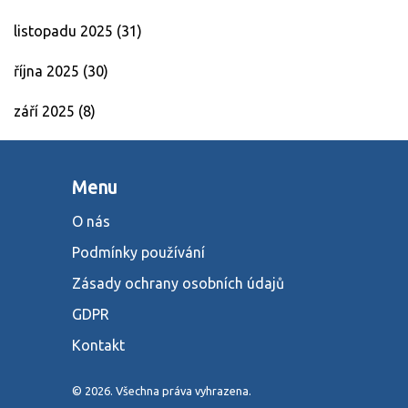
listopadu 2025
(31)
října 2025
(30)
září 2025
(8)
Menu
O nás
Podmínky používání
Zásady ochrany osobních údajů
GDPR
Kontakt
© 2026. Všechna práva vyhrazena.