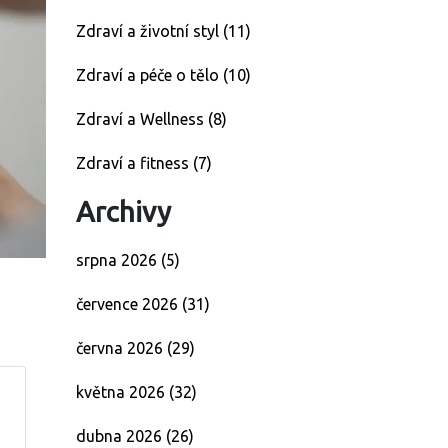
Zdraví a životní styl
(11)
Zdraví a péče o tělo
(10)
Zdraví a Wellness
(8)
Zdraví a fitness
(7)
Archivy
srpna 2026
(5)
července 2026
(31)
června 2026
(29)
května 2026
(32)
dubna 2026
(26)