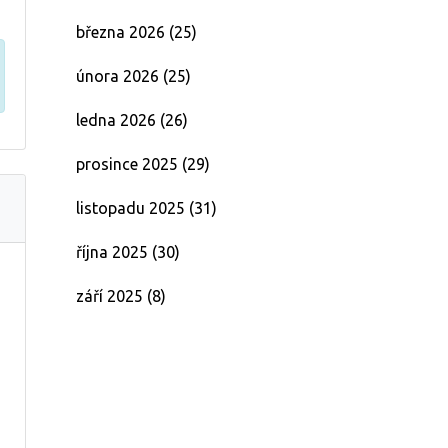
března 2026
(25)
února 2026
(25)
ledna 2026
(26)
prosince 2025
(29)
listopadu 2025
(31)
října 2025
(30)
září 2025
(8)