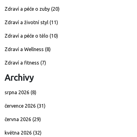
Zdraví a péče o zuby
(20)
Zdraví a životní styl
(11)
Zdraví a péče o tělo
(10)
Zdraví a Wellness
(8)
Zdraví a fitness
(7)
Archivy
srpna 2026
(8)
července 2026
(31)
června 2026
(29)
května 2026
(32)