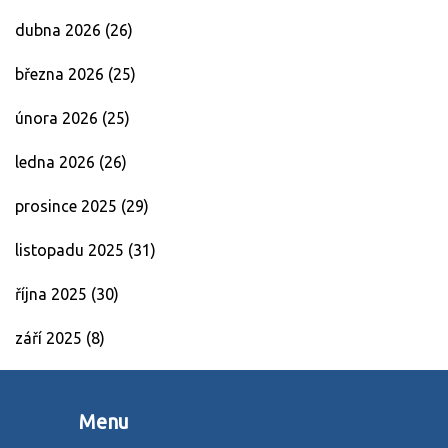
dubna 2026
(26)
března 2026
(25)
února 2026
(25)
ledna 2026
(26)
prosince 2025
(29)
listopadu 2025
(31)
října 2025
(30)
září 2025
(8)
Menu