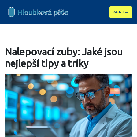
MENU
Nalepovací zuby: Jaké jsou
nejlepší tipy a triky