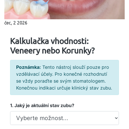
čec, 2 2026
Kalkulačka vhodnosti:
Veneery nebo Korunky?
Poznámka:
Tento nástroj slouží pouze pro
vzdělávací účely. Pro konečné rozhodnutí
se vždy poraďte se svým stomatologem.
Konečnou indikaci určuje klinický stav zubu.
1. Jaký je aktuální stav zubu?