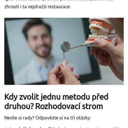
zhroutí i ta nejdražší restaurace.
Kdy zvolit jednu metodu před
druhou? Rozhodovací strom
Nevíte si rady? Odpovězte si na tři otázky: