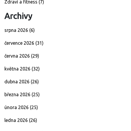
Zdraví a fitness
(7)
Archivy
srpna 2026
(6)
července 2026
(31)
června 2026
(29)
května 2026
(32)
dubna 2026
(26)
března 2026
(25)
února 2026
(25)
ledna 2026
(26)