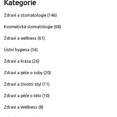
Kategorie
Zdraví a stomatologie
(146)
Kosmetická stomatologie
(68)
Zdraví a wellness
(61)
Ústní hygiena
(56)
Zdraví a krása
(26)
Zdraví a péče o zuby
(20)
Zdraví a životní styl
(11)
Zdraví a péče o tělo
(10)
Zdraví a Wellness
(8)