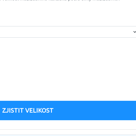
ZJISTIT VELIKOST