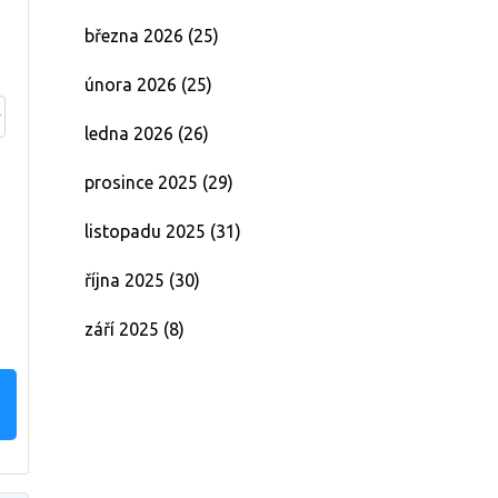
března 2026
(25)
února 2026
(25)
ledna 2026
(26)
prosince 2025
(29)
listopadu 2025
(31)
října 2025
(30)
září 2025
(8)