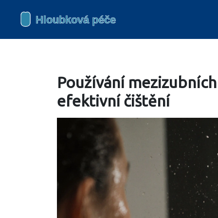
Používání mezizubních
efektivní čištění