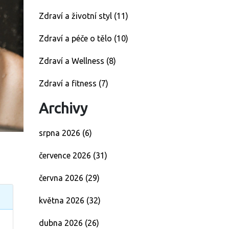
Zdraví a životní styl
(11)
Zdraví a péče o tělo
(10)
Zdraví a Wellness
(8)
Zdraví a fitness
(7)
Archivy
srpna 2026
(6)
července 2026
(31)
června 2026
(29)
května 2026
(32)
dubna 2026
(26)