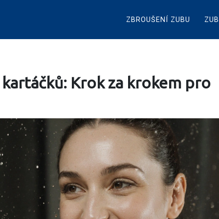
ZBROUŠENÍ ZUBU
ZUB
 kartáčků: Krok za krokem pro