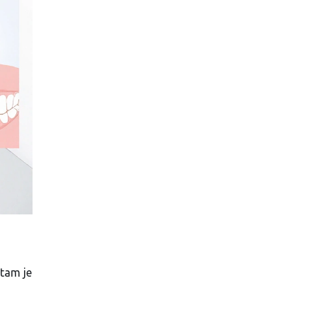
 tam je