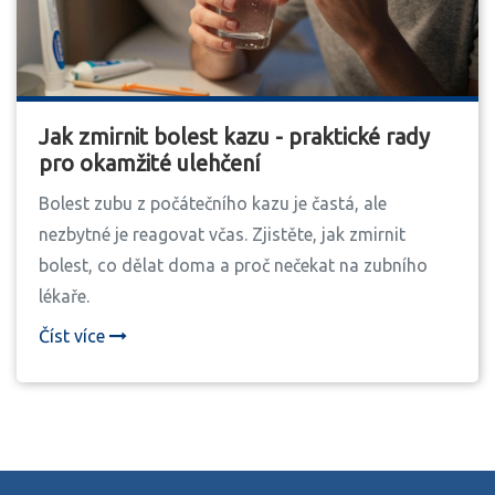
Jak zmirnit bolest kazu - praktické rady
pro okamžité ulehčení
Bolest zubu z počátečního kazu je častá, ale
nezbytné je reagovat včas. Zjistěte, jak zmirnit
bolest, co dělat doma a proč nečekat na zubního
lékaře.
Číst více