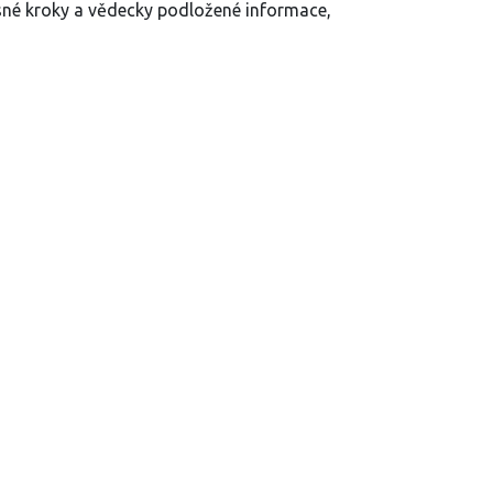
asné kroky a vědecky podložené informace,