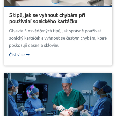
5 tipů, jak se vyhnout chybám při
používání sonického kartáčku
Objevte 5 osvědčených tipů, jak správně používat
sonický kartáček a vyhnout se častým chybám, které
poškozují dásně a sklovinu.
Číst více