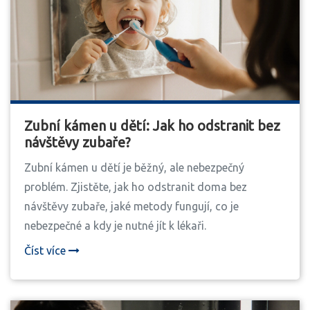
Zubní kámen u dětí: Jak ho odstranit bez
návštěvy zubaře?
Zubní kámen u dětí je běžný, ale nebezpečný
problém. Zjistěte, jak ho odstranit doma bez
návštěvy zubaře, jaké metody fungují, co je
nebezpečné a kdy je nutné jít k lékaři.
Číst více