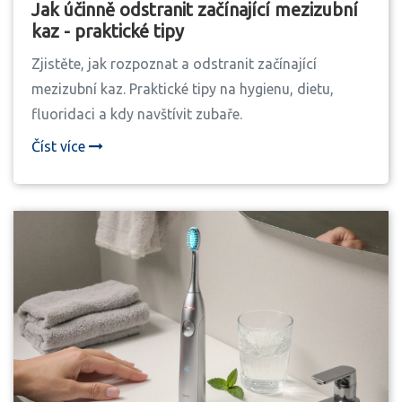
Jak účinně odstranit začínající mezizubní
kaz - praktické tipy
Zjistěte, jak rozpoznat a odstranit začínající
mezizubní kaz. Praktické tipy na hygienu, dietu,
fluoridaci a kdy navštívit zubaře.
Číst více